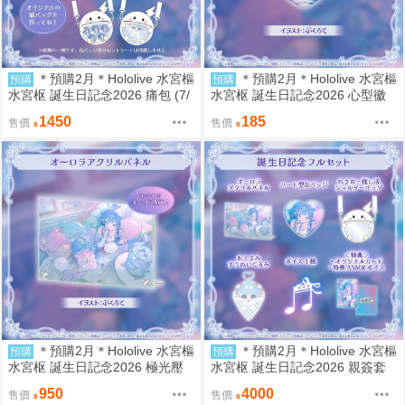
＊預購2月＊Hololive 水宮樞
＊預購2月＊Hololive 水宮樞
預購
預購
水宮枢 誕生日記念2026 痛包 (7/
水宮枢 誕生日記念2026 心型徽
19結單)
章 (7/19結單)
1450
185
售價
售價
＊預購2月＊Hololive 水宮樞
＊預購2月＊Hololive 水宮樞
預購
預購
水宮枢 誕生日記念2026 極光壓
水宮枢 誕生日記念2026 親簽套
克力板 (7/19結單)
組 (7/19結單)
950
4000
售價
售價