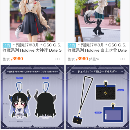
＊預購27年9月＊GSC G.S.
＊預購27年9月＊GSC G.S.
預購
預購
收藏系列 Hololive 大神澪 Date S
收藏系列 Hololive 白上吹雪 Date
tyle 外出服裝Ver
Style 外出服裝Ver
3980
3980
售價
售價
銷量:4