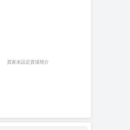
賣家未設定賣場簡介