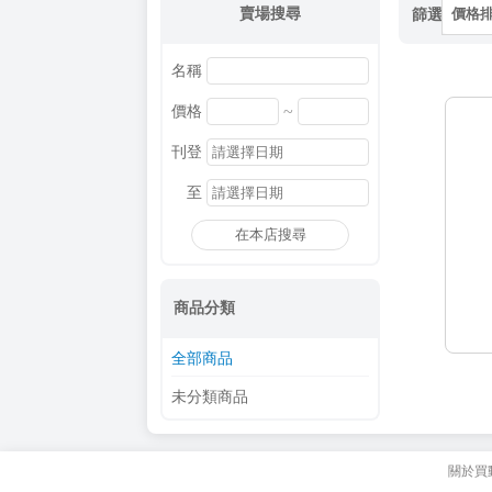
賣場搜尋
篩選
價格
名稱
~
價格
刊登
至
在本店搜尋
商品分類
全部商品
未分類商品
關於買