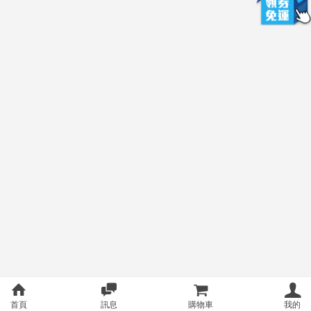
首頁
訊息
購物車
我的