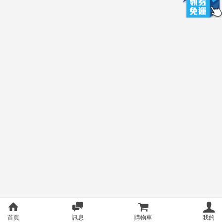
首頁
訊息
購物車
我的