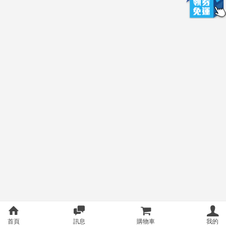
首頁
訊息
購物車
我的