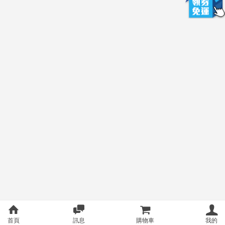
首頁
訊息
購物車
我的