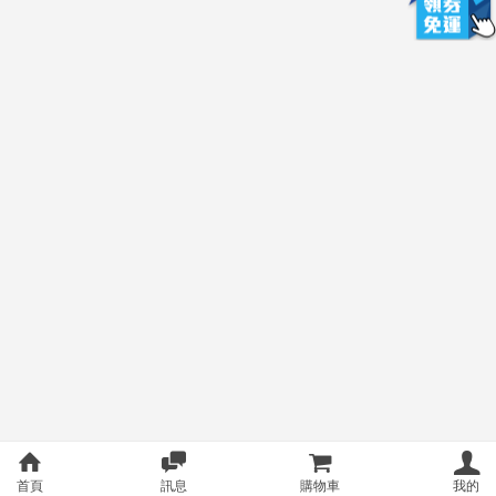
首頁
訊息
購物車
我的