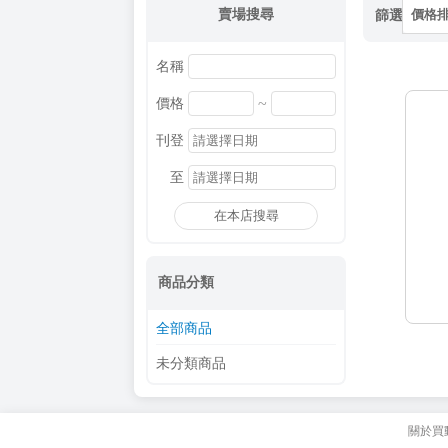
賣場搜尋
篩選
價格
名稱
~
價格
刊登
至
在本店搜尋
商品分類
全部商品
未分類商品
關於買