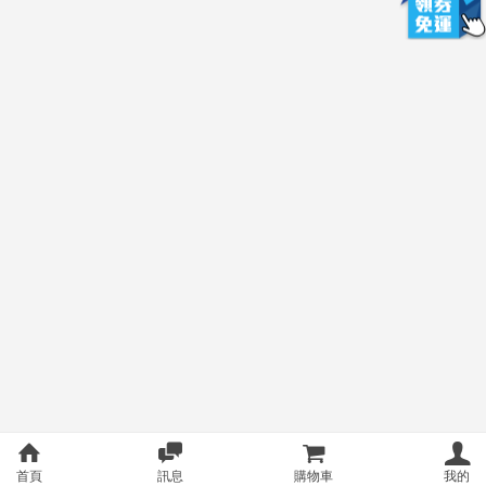
首頁
訊息
購物車
我的