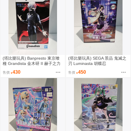
(塔比樂玩具) Banpresto 東京喰
(塔比樂玩具) SEGA 景品 鬼滅之
種 Grandista 金木研 II 赫子之力
刃 Luminasta 胡蝶忍
公仔
430
450
售價
售價