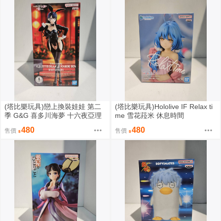
(塔比樂玩具)戀上換裝娃娃 第二
(塔比樂玩具)Hololive IF Relax ti
季 G&G 喜多川海夢 十六夜亞理
me 雪花菈米 休息時間
紗ver
480
480
售價
售價