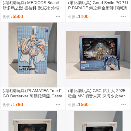
(塔比樂玩具) MEDICOS Beast/
(塔比樂玩具) Good Smile POP U
所多瑪之獸 德拉科 獸尼祿 炸蝦
P PARADE 鋼之鍊金術師 阿爾馮
第二再臨 FGO 1/7
斯·艾力克 PVC完成品
5500
1100
售價
售價
(塔比樂玩具) PLAMATEA Fate F
(塔比樂玩具) GSC 黏土人 2925
GO Berserker 阿爾托莉亞·Caste
歌曲 MV 初音未來 深海少女Ver
r
1790
1560
售價
售價