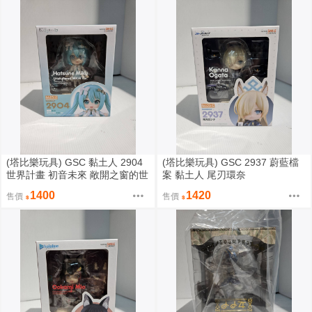
(塔比樂玩具) GSC 黏土人 2904
(塔比樂玩具) GSC 2937 蔚藍檔
世界計畫 初音未來 敞開之窗的世
案 黏土人 尾刃環奈
界
1400
1420
售價
售價