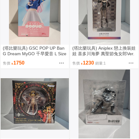
(塔比樂玩具) GSC POP UP Ban
(塔比樂玩具) Aniplex 戀上換裝娃
G Dream MyGO 千早愛音 L Size
娃 喜多川海夢 萬聖節兔女郎Ver.
PVC完成品
1750
1230
售價
售價
銷量:1