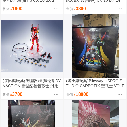
螺X BX-35(抽包) CX-10 BX-24
螺X BX-35(抽包) CX-10 BX-24
(抽包) 合售 隨機強化組 銀狼狩獵
(抽包) 合售 隨機強化組 銀狼狩獵
1900
3300
售價
售價
(塔比樂玩具)代理版 特價出清 DY
(塔比樂玩具)Blitzway × 5PRO S
NACTION 新世紀福音戰士 汎用
TUDIO CARBOTIX 聖戰士 VOLT
人型決戰兵器 2號機 二號機
RON 五獅合體 無地台
3700
18000
售價
售價