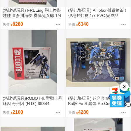
(塔比樂玩具) FREEing 戀上換裝
(塔比樂玩具) Aniplex 孤獨搖滾！
娃娃 喜多川海夢 裸腿兔女郎 1/4
伊地知虹夏 1/7 PVC 完成品
公仔
8280
6340
售價
售價
X
(塔比樂玩具)ROBOT魂 聖戰士丹
(塔比樂玩具) 超合金 鋼彈前哨戰
拜因 丹拜因 (H.D.) 69344
Ka版 Ex-S 鋼彈 Re:Coordinate
2100
4280
售價
售價