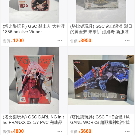
(塔比樂玩具) GSC 黏土人 大神澪
(塔比樂玩具) GSC 來自深淵 烈日
1856 hololive Vtuber
的黃金鄉 奈奈祈 娜娜奇 新服裝
1/8 PVC
1200
3950
售價
售價
(塔比樂玩具) GSC DARLING in t
(塔比樂玩具) GSC THE合體 HA
he FRANXX 02 1/7 PVC 完成品
GANE WORKS 超獸機神斷空我
黑翼 變形合體
4800
5660
售價
售價