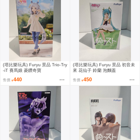
(塔比樂玩具) Furyu 景品 Trio-Try
(塔比樂玩具) Furyu 景品 初音未
-iT 賽馬娘 菱鑽奇寶
來 花仙子 鈴蘭 泡麵蓋
440
450
售價
售價