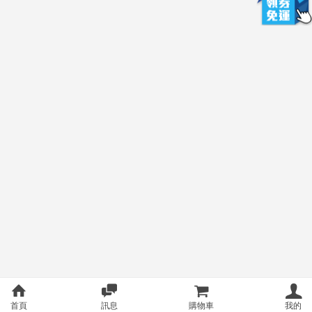
首頁
訊息
購物車
我的