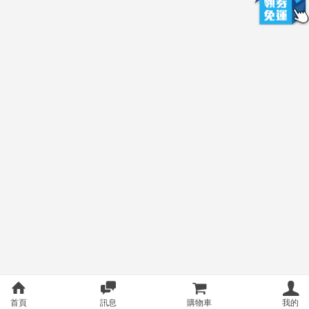
首頁
訊息
購物車
我的