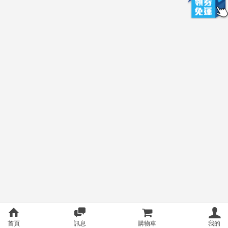
首頁
訊息
購物車
我的