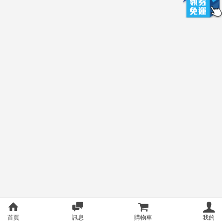
首頁
訊息
購物車
我的