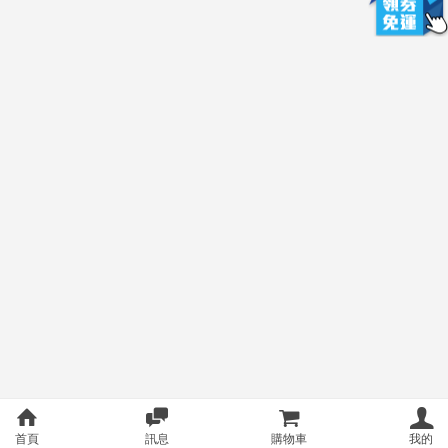
首頁
訊息
購物車
我的