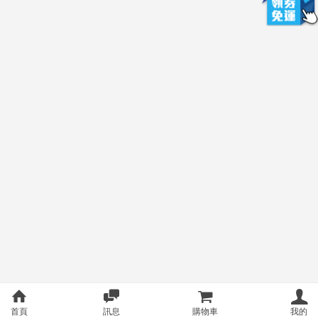
首頁
訊息
購物車
我的