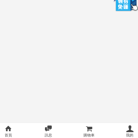
首頁
訊息
購物車
我的