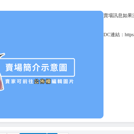
賣場訊息如果
DC連結：https:/