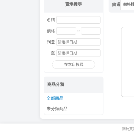
賣場搜尋
篩選
價格
名稱
~
價格
刊登
至
在本店搜尋
商品分類
全部商品
未分類商品
關於買