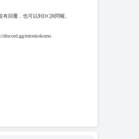
沒有回覆，也可以到DC詢問喔。
/discord.gg/mionkokomo