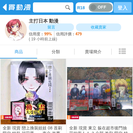
OFF
R18
登入
主打日本 動漫
商品
分類
賣場簡介
留言
收藏賣家
信用度︰
99%
信用評價︰
479
( 19 小時前上線)
商品
分類
賣場簡介
全新 現貨 戀上換裝娃娃 08 首刷
全新 現貨 東立 躲在超市後門抽