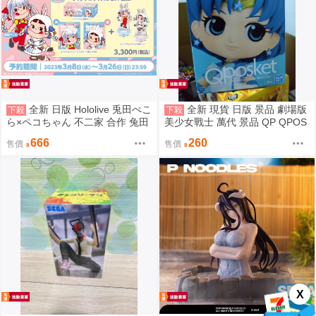
全新 日版 Hololive 兎田ぺこ
全新 現貨 日版 景品 劇場版
下殺
下殺
ら×ペコちゃん 不二家 合作 兔田
美少女戰士 萬代 景品 QP QPOS
佩克拉 コラボミルキーセット 牛
KET 水手 水星 水星 仙子 美少女
666
260
售價
售價
奶糖 立牌 套組
戰士 金證
X