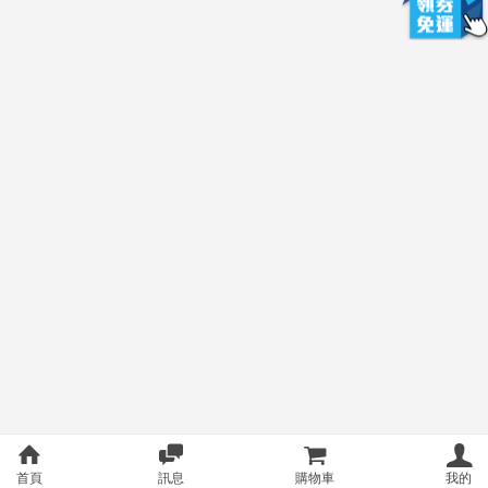
首頁
訊息
購物車
我的