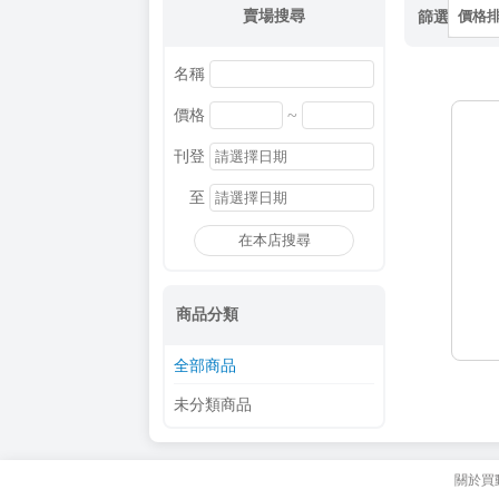
賣場搜尋
篩選
價格
名稱
~
價格
刊登
至
在本店搜尋
商品分類
全部商品
未分類商品
關於買