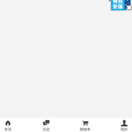
首頁
訊息
購物車
我的