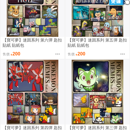
【寶可夢】迷因系列 第六彈 匙扣
【寶可夢】迷因系列 第五彈 匙扣
貼紙 貼紙包
貼紙 貼紙包
200
200
售價
售價
【寶可夢】迷因系列 第四彈 匙扣
【寶可夢】迷因系列 第三彈 匙扣