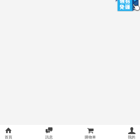
首頁
訊息
購物車
我的