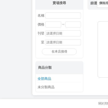
賣場搜尋
篩選
價格
名稱
~
價格
刊登
至
在本店搜尋
商品分類
全部商品
未分類商品
關於買