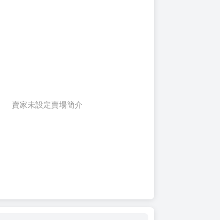
賣家未設定賣場簡介