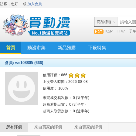
訪客，您好！
或
加入會員
商品標題
KSP
FF47
子
首頁
動漫市集
新品預購
下殺特集
會員: ws108805 (666)
信用評價：666
上次登入時間：2026-08-08
信用度： 100%
未完成交易次數： 0 (近半年)
超商逾期出貨： 0 (近半年)
超商未取貨次數： 0 (近半年)
所有評價
來自買家的評價
來自賣家的評價