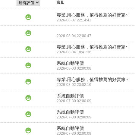
意見
專業.用心服務，值得推薦的好賣家~!
2026-08-07 22:14:41
2026-08-04 22:00:47
專業.用心服務，值得推薦的好賣家~!
2026-08-04 18:41:36
系統自動評價
2026-08-03 02:00:08
專業.用心服務，值得推薦的好賣家~!
2026-08-02 23:02:16
系統自動評價
2026-07-30 02:00:09
系統自動評價
2026-07-30 02:00:09
系統自動評價
2026-07-30 02:00:09