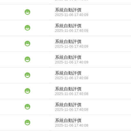
系統自動評價
2025-11-06 17:40:09
系統自動評價
2025-11-06 17:40:09
系統自動評價
2025-11-06 17:40:09
系統自動評價
2025-11-06 17:40:09
系統自動評價
2025-11-06 17:40:08
系統自動評價
2025-11-06 17:40:08
系統自動評價
2025-11-06 17:40:08
系統自動評價
2025-11-06 17:40:08