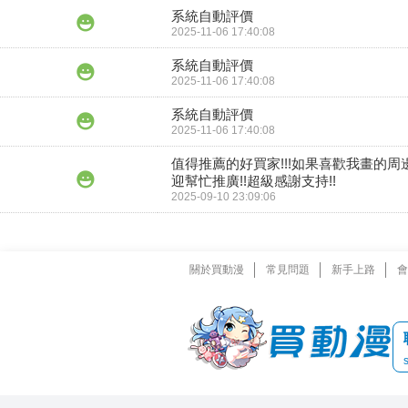
系統自動評價
2025-11-06 17:40:08
系統自動評價
2025-11-06 17:40:08
系統自動評價
2025-11-06 17:40:08
值得推薦的好買家!!!如果喜歡我畫的周
迎幫忙推廣!!超級感謝支持!!
2025-09-10 23:09:06
關於買動漫
常見問題
新手上路
會