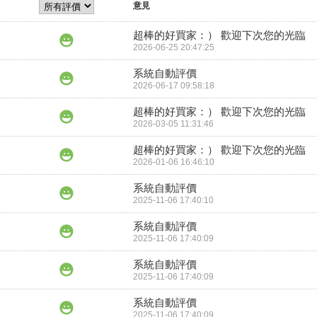
意見
超棒的好買家：） 歡迎下次您的光臨
2026-06-25 20:47:25
系統自動評價
2026-06-17 09:58:18
超棒的好買家：） 歡迎下次您的光臨
2026-03-05 11:31:46
超棒的好買家：） 歡迎下次您的光臨
2026-01-06 16:46:10
系統自動評價
2025-11-06 17:40:10
系統自動評價
2025-11-06 17:40:09
系統自動評價
2025-11-06 17:40:09
系統自動評價
2025-11-06 17:40:09