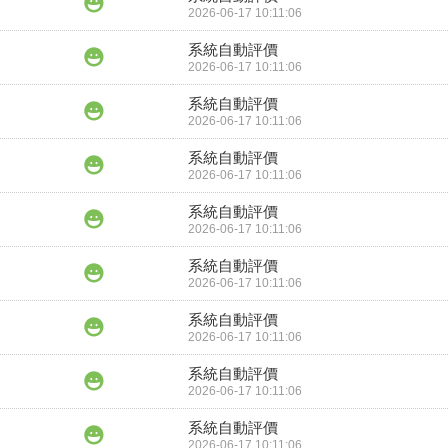
2026-06-17 10:11:06
系統自動評價
2026-06-17 10:11:06
系統自動評價
2026-06-17 10:11:06
系統自動評價
2026-06-17 10:11:06
系統自動評價
2026-06-17 10:11:06
系統自動評價
2026-06-17 10:11:06
系統自動評價
2026-06-17 10:11:06
系統自動評價
2026-06-17 10:11:06
系統自動評價
2026-06-17 10:11:06