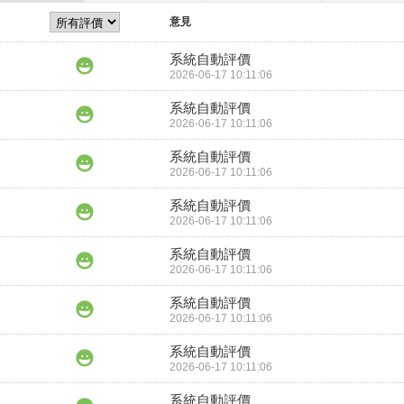
意見
系統自動評價
2026-06-17 10:11:06
系統自動評價
2026-06-17 10:11:06
系統自動評價
2026-06-17 10:11:06
系統自動評價
2026-06-17 10:11:06
系統自動評價
2026-06-17 10:11:06
系統自動評價
2026-06-17 10:11:06
系統自動評價
2026-06-17 10:11:06
系統自動評價