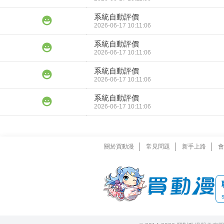
系統自動評價
2026-06-17 10:11:06
系統自動評價
2026-06-17 10:11:06
系統自動評價
2026-06-17 10:11:06
系統自動評價
2026-06-17 10:11:06
關於買動漫
常見問題
新手上路
會