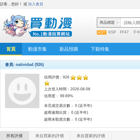
訪客，您好！
或
加入會員
商品標題
KSP
FF47
子
首頁
動漫市集
新品預購
下殺特集
會員: natividad (926)
信用評價：926
上次登入時間：2026-08-08
信用度： 99.89%
未完成交易次數： 0 (近半年)
超商逾期出貨： 0 (近半年)
超商未取貨次數： 0 (近半年)
所有評價
來自買家的評價
來自賣家的評價