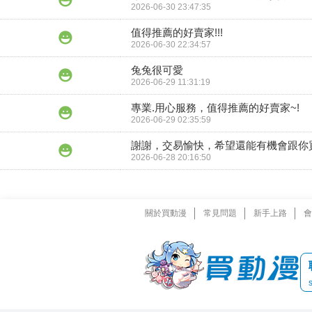
2026-06-30 23:47:35
值得推薦的好賣家!!!
2026-06-30 22:34:57
兔兔很可愛
2026-06-29 11:31:19
專業.用心服務，值得推薦的好賣家~!
2026-06-29 02:35:59
謝謝，交易愉快，希望還能有機會跟你
2026-06-28 20:16:50
關於買動漫
常見問題
新手上路
會