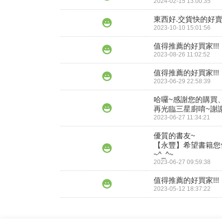
2024-02-15 13:00:35
東西好.交貨快的好
2023-10-10 15:01:56
值得推薦的好買家!!!
2023-08-26 11:02:52
值得推薦的好買家!!!
2023-06-29 22:58:39
哈囉~感謝您的購買
再光臨三星廚唷~謝謝!
2023-06-27 11:34:21
優質的書友~

【永豐】希望書籍您
2023-06-27 09:59:38
值得推薦的好買家!!!
2023-05-12 18:37:22