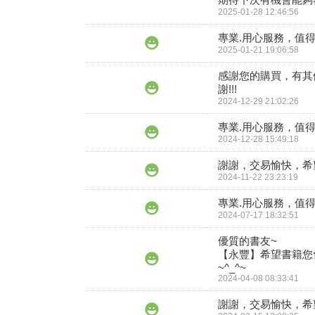
2025-01-28 12:46:56
專業.用心服務，值得
2025-01-21 19:06:58
感謝您的購買，有其
謝!!!
2024-12-29 21:02:26
專業.用心服務，值得
2024-12-28 15:49:18
謝謝，交易愉快，希
2024-11-22 23:23:19
專業.用心服務，值得
2024-07-17 18:32:51
優質的書友~

【永豐】希望書籍您
2024-04-08 08:33:41
謝謝，交易愉快，希