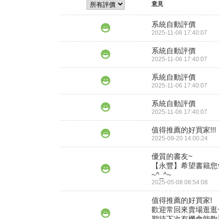
意見
系統自動評價
2025-11-06 17:40:07
系統自動評價
2025-11-06 17:40:07
系統自動評價
2025-11-06 17:40:07
系統自動評價
2025-11-06 17:40:07
值得推薦的好買家!!!
2025-09-20 14:00:24
優質的書友~

【永豐】希望書籍您
2025-05-08 08:54:08
值得推薦的好買家!

歡迎常回來賣場逛逛~( ´
期待下次有機會能夠再