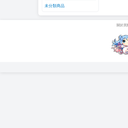
未分類商品
關於買